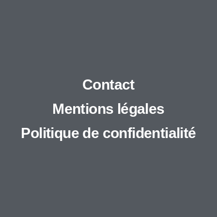
Contact
Mentions légales
Politique de confidentialité