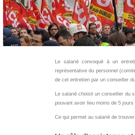
Le salarié convoqué à un entretie
représentative du personnel (comité
de cet entretien par un conseiller du
Le salarié choisit un conseiller du 
pouvant avoir lieu moins de 5 jours 
Ce qui permet au salarié de trouver 