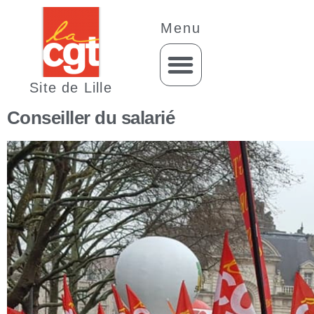
Menu
Site de Lille
Conseiller du salarié