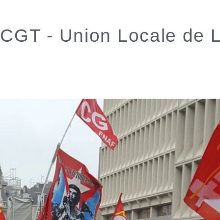
CGT - Union Locale de Li